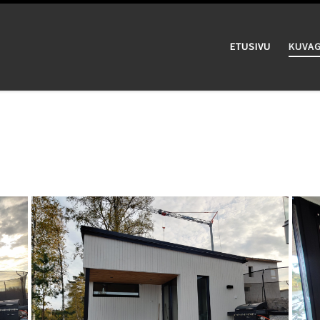
ETUSIVU
KUVAG